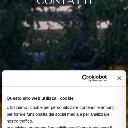
CONTATTI
Questo sito web utilizza i cookie
Utilizziamo i cookie per personalizzare contenuti e annunci,
per fornire funzionalità dei social media e per analizzare il
nostro traffico.
In qualsiasi momento è possibile modificare o revocare il