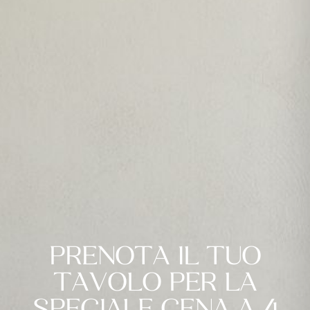
PRENOTA IL TUO
TAVOLO PER LA
SPECIALE CENA A 4