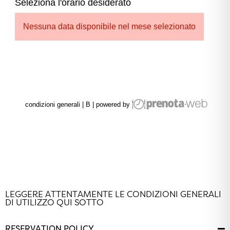
LEGGERE ATTENTAMENTE LE CONDIZIONI GENERALI
DI UTILIZZO QUI SOTTO
RESERVATION POLICY