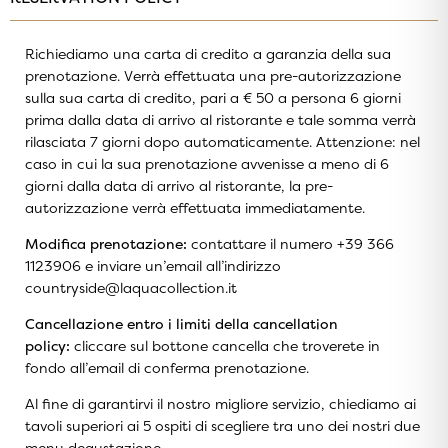
Richiediamo una carta di credito a garanzia della sua
prenotazione. Verrà effettuata una pre-autorizzazione
sulla sua carta di credito, pari a € 50 a persona 6 giorni
prima dalla data di arrivo al ristorante e tale somma verrà
rilasciata 7 giorni dopo automaticamente. Attenzione: nel
caso in cui la sua prenotazione avvenisse a meno di 6
giorni dalla data di arrivo al ristorante, la pre-
autorizzazione verrà effettuata immediatamente.
Modifica prenotazione:
contattare il numero +39 366
1123906 e inviare un’email all’indirizzo
countryside@laquacollection.it
Cancellazione entro i limiti della cancellation
policy:
cliccare sul bottone cancella che troverete in
fondo all’email di conferma prenotazione.
Al fine di garantirvi il nostro migliore servizio, chiediamo ai
tavoli superiori ai 5 ospiti di scegliere tra uno dei nostri due