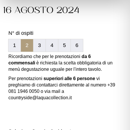
16 AGOSTO 2024