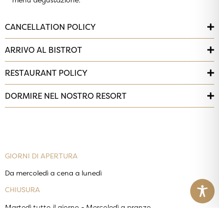
menu degustazione.
CANCELLATION POLICY
ARRIVO AL BISTROT
RESTAURANT POLICY
DORMIRE NEL NOSTRO RESORT
GIORNI DI APERTURA
Da mercoledì a cena a lunedì
CHIUSURA
Martedì tutto il giorno - Mercoledì a pranzo