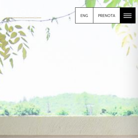
PRENOTA
ENG