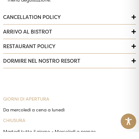
menu degustazione.
CANCELLATION POLICY
ARRIVO AL BISTROT
RESTAURANT POLICY
DORMIRE NEL NOSTRO RESORT
GIORNI DI APERTURA
Da mercoledì a cena a lunedì
CHIUSURA
Martedì tutto il giorno - Mercoledì a pranzo