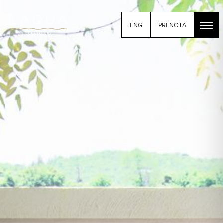
PRENOTA
ENG