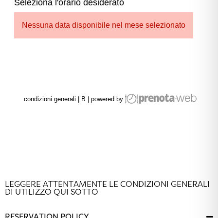
LEGGERE ATTENTAMENTE LE CONDIZIONI GENERALI
DI UTILIZZO QUI SOTTO
RESERVATION POLICY