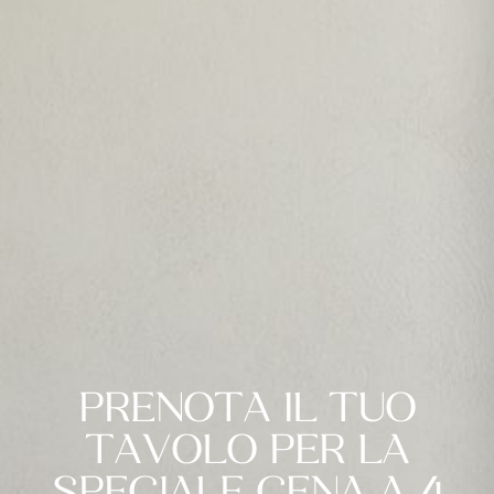
PRENOTA IL TUO
TAVOLO PER LA
SPECIALE CENA A 4