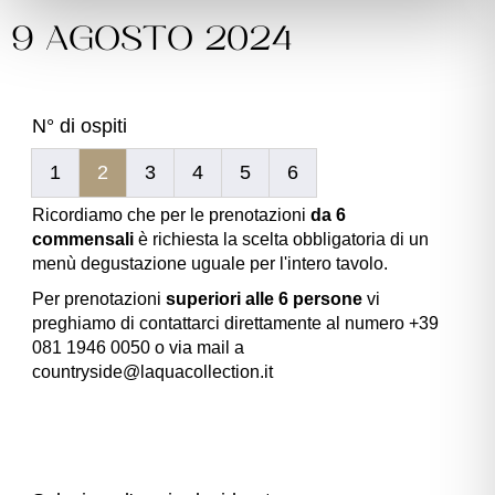
9 AGOSTO 2024