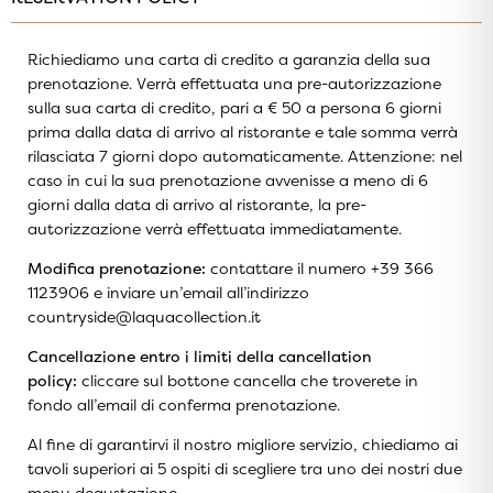
Richiediamo una carta di credito a garanzia della sua
prenotazione. Verrà effettuata una pre-autorizzazione
sulla sua carta di credito, pari a € 50 a persona 6 giorni
prima dalla data di arrivo al ristorante e tale somma verrà
rilasciata 7 giorni dopo automaticamente. Attenzione: nel
caso in cui la sua prenotazione avvenisse a meno di 6
giorni dalla data di arrivo al ristorante, la pre-
autorizzazione verrà effettuata immediatamente.
Modifica prenotazione:
contattare il numero +39 366
1123906 e inviare un’email all’indirizzo
countryside@laquacollection.it
Cancellazione entro i limiti della cancellation
policy:
cliccare sul bottone cancella che troverete in
fondo all’email di conferma prenotazione.
Al fine di garantirvi il nostro migliore servizio, chiediamo ai
tavoli superiori ai 5 ospiti di scegliere tra uno dei nostri due